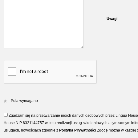
Uwagi
Pola wymagane
Zgadzam się na przetwarzanie moich danych osobowych przez Lingua Hous
House NIP 6321144757 w celu realizacji usług szkoleniowych a tym samym in
usługach, nowościach zgodnie z
Polityką Prywatności
Zgodę można w każdej c