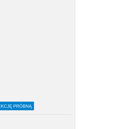
LEKCJĘ PRÓBNĄ