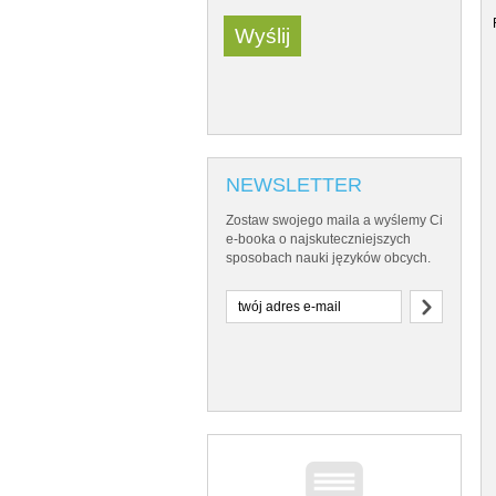
NEWSLETTER
Zostaw swojego maila a wyślemy Ci
e-booka o najskuteczniejszych
sposobach nauki języków obcych.