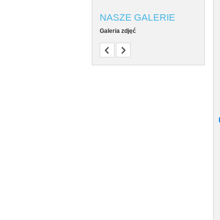
NASZE GALERIE
Galeria zdjęć