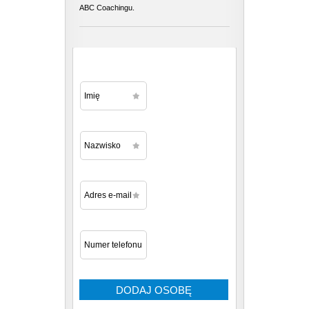
ABC Coachingu.